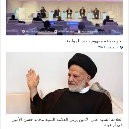
نحو صياغة مفهوم جديد للمواطنة
6 ديسمبر، 2021
العلامة السيد علي الأمين يرثي العلامة السيد محمد حسن الأمين
في أربعينه