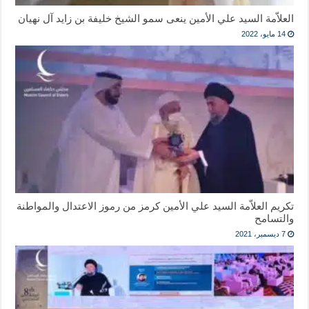
العلاّمة السيد علي الأمين ينعى سمو الشيخ خليفة بن زايد آل نهيان
14 مايو، 2022
تكريم العلاّمة السيد علي الأمين كرمز من رموز الاعتدال والمواطنة
والتسامح
7 ديسمبر، 2021