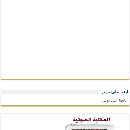
تابعنا على تويتر
تابعنا على تويتر