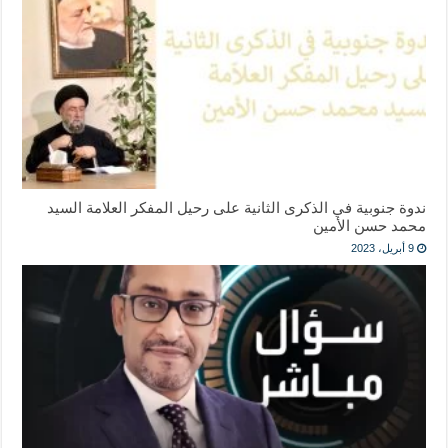
ندوة جنوبية في الذكرى الثانية على رحيل المفكر العلامة السيد
محمد حسن الأمين
9 أبريل، 2023