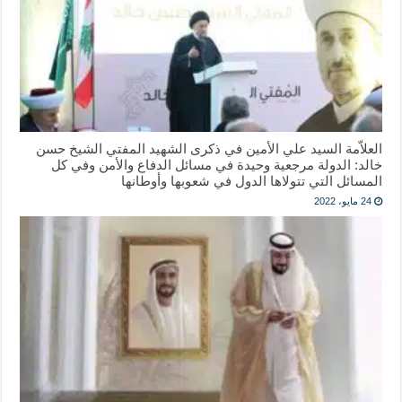
العلاّمة السيد علي الأمين في ذكرى الشهيد المفتي الشيخ حسن
خالد: الدولة مرجعية وحيدة في مسائل الدفاع والأمن وفي كل
المسائل التي تتولاها الدول في شعوبها وأوطانها
24 مايو، 2022