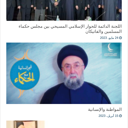
اللجنة الدائمة للحوار الإسلامي المسيحي بين مجلس حكماء
المسلمين والفاتيكان
24 مايو، 2023
المواطنة والإنسانية
15 أبريل، 2023