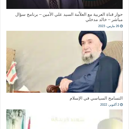
حوار قناة العربية مع العلاّمة السيد علي الأمين – برنامج سؤال
مباشر – خالد مدخلي
26 مارس، 2023
التسامح السياسي في الإسلام
2 أكتوبر، 2022