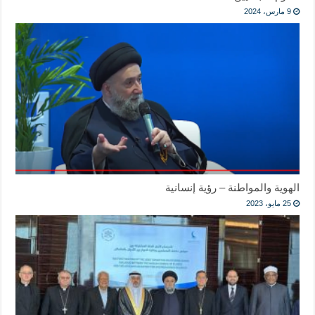
9 مارس، 2024
الهوية والمواطنة – رؤية إنسانية
25 مايو، 2023