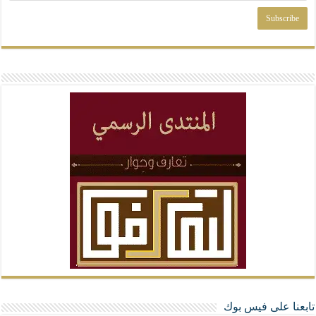
تابعنا على فيس بوك