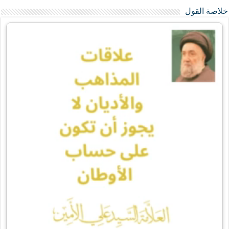
خلاصة القول