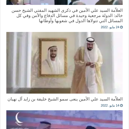
العلاّمة السيد علي الأمين في ذكرى الشهيد المفتي الشيخ حسن
خالد: الدولة مرجعية وحيدة في مسائل الدفاع والأمن وفي كل
المسائل التي تتولاها الدول في شعوبها وأوطانها
24 مايو، 2022
العلاّمة السيد علي الأمين ينعى سمو الشيخ خليفة بن زايد آل نهيان
14 مايو، 2022