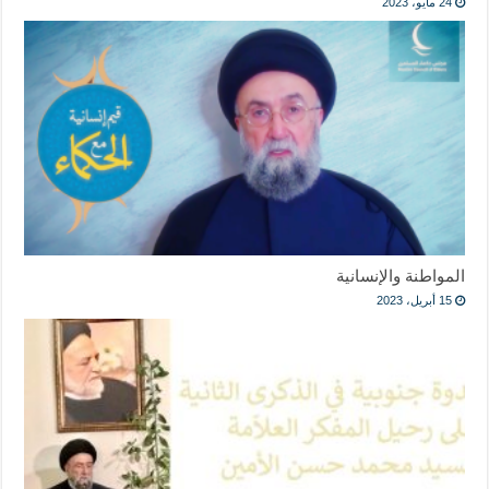
24 مايو، 2023
المواطنة والإنسانية
15 أبريل، 2023