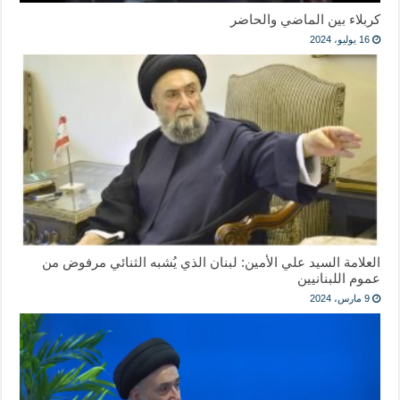
كربلاء بين الماضي والحاضر
16 يوليو، 2024
العلامة السيد علي الأمين: لبنان الذي يُشبه الثنائي مرفوض من
عموم اللبنانيين
9 مارس، 2024