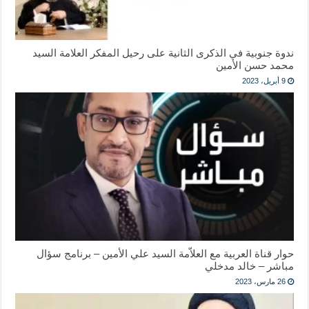
ندوة جنوبية في الذكرى الثانية على رحيل المفكر العلامة السيد
محمد حسن الأمين
9 أبريل، 2023
حوار قناة العربية مع العلاّمة السيد علي الأمين – برنامج سؤال
مباشر – خالد مدخلي
26 مارس، 2023