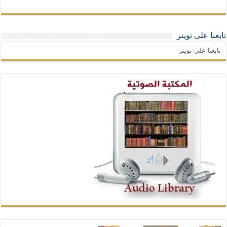
تابعنا على تويتر
تابعنا على تويتر