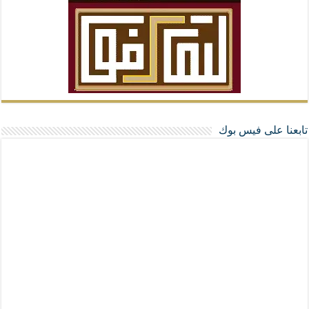
تابعنا على فيس بوك