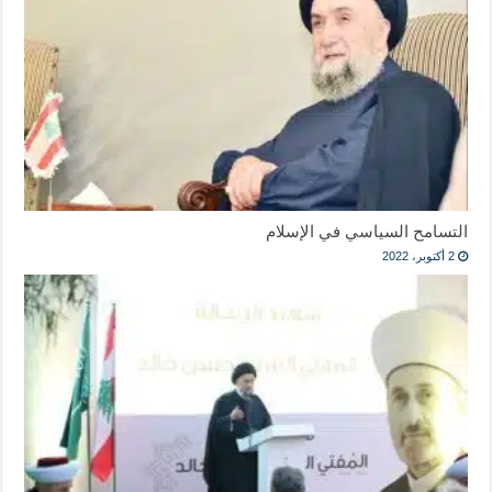
التسامح السياسي في الإسلام
2 أكتوبر، 2022