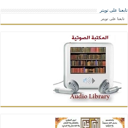
تابعنا على تويتر
تابعنا على تويتر