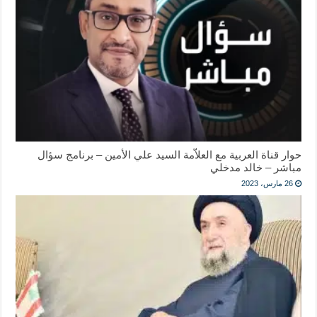
حوار قناة العربية مع العلاّمة السيد علي الأمين – برنامج سؤال
مباشر – خالد مدخلي
26 مارس، 2023