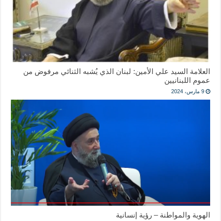
العلامة السيد علي الأمين: لبنان الذي يُشبه الثنائي مرفوض من
عموم اللبنانيين
9 مارس، 2024
الهوية والمواطنة – رؤية إنسانية