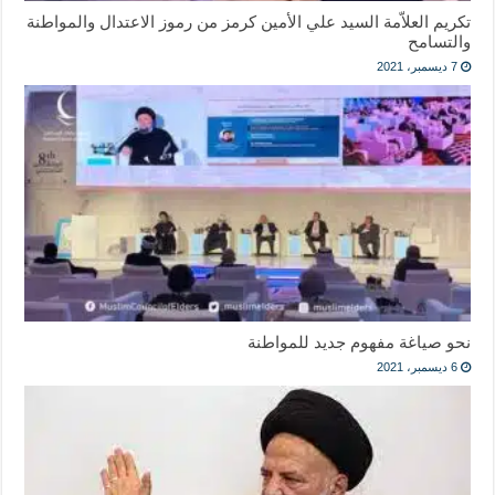
تكريم العلاّمة السيد علي الأمين كرمز من رموز الاعتدال والمواطنة
والتسامح
7 ديسمبر، 2021
نحو صياغة مفهوم جديد للمواطنة
6 ديسمبر، 2021