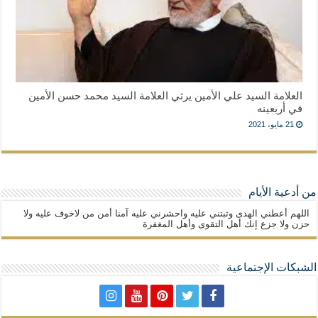
العلامة السيد علي الأمين يرثي العلامة السيد محمد حسن الأمين
في أربعينه
21 مايو، 2021
من أدعية الأيام
اللهم أعطني الهدى وثبتني عليه واحشرني عليه آمنا أمن من لاخوف عليه ولا
حزن ولا جزع إنك أهل التقوى وأهل المغفرة
الشبكات الإجتماعية