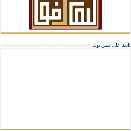
تابعنا على فيس بوك