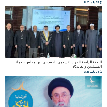
25 مايو، 2023
اللجنة الدائمة للحوار الإسلامي المسيحي بين مجلس حكماء
المسلمين والفاتيكان
24 مايو، 2023