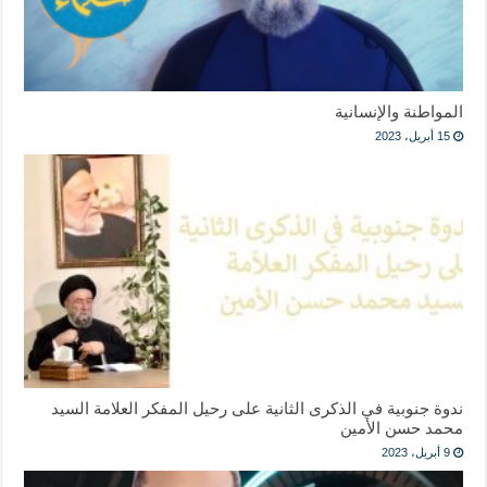
المواطنة والإنسانية
15 أبريل، 2023
ندوة جنوبية في الذكرى الثانية على رحيل المفكر العلامة السيد
محمد حسن الأمين
9 أبريل، 2023