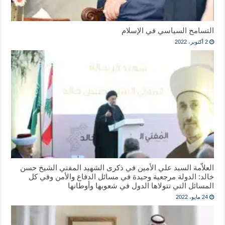
التسامح السياسي في الإسلام
2 أكتوبر، 2022
العلاّمة السيد علي الأمين في ذكرى الشهيد المفتي الشيخ حسن
خالد: الدولة مرجعية وحيدة في مسائل الدفاع والأمن وفي كل
المسائل التي تتولاها الدول في شعوبها وأوطانها
24 مايو، 2022