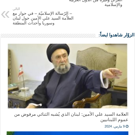
والإسلامية
التالي
– الرّسالة الإسلاميّة – في حوار مع
العلاّمة السيد علي الأمين حول لبنان
وسوريا وأحداث المنطقة
الزوّار شاهدوا ايضاً:
العلامة السيد علي الأمين: لبنان الذي يُشبه الثنائي مرفوض من
عموم اللبنانيين
9 مارس، 2024