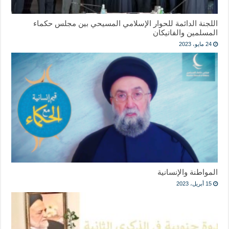
اللجنة الدائمة للحوار الإسلامي المسيحي بين مجلس حكماء
المسلمين والفاتيكان
24 مايو، 2023
المواطنة والإنسانية
15 أبريل، 2023