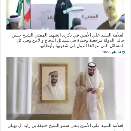
العلاّمة السيد علي الأمين في ذكرى الشهيد المفتي الشيخ حسن
خالد: الدولة مرجعية وحيدة في مسائل الدفاع والأمن وفي كل
المسائل التي تتولاها الدول في شعوبها وأوطانها
24 مايو، 2022
العلاّمة السيد علي الأمين ينعى سمو الشيخ خليفة بن زايد آل نهيان