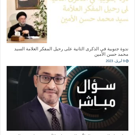
ندوة جنوبية في الذكرى الثانية على رحيل المفكر العلامة السيد
محمد حسن الأمين
9 أبريل، 2023