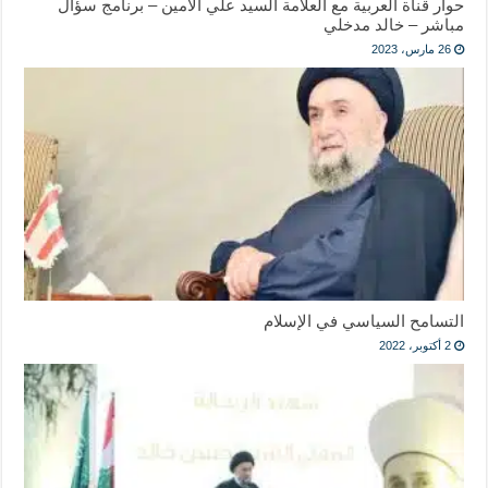
حوار قناة العربية مع العلاّمة السيد علي الأمين – برنامج سؤال
مباشر – خالد مدخلي
26 مارس، 2023
التسامح السياسي في الإسلام
2 أكتوبر، 2022