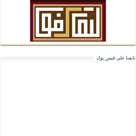
تابعنا على فيس بوك