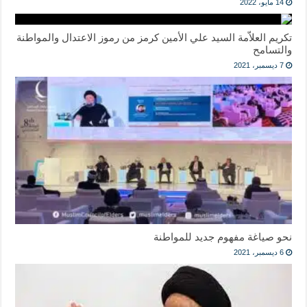
14 مايو، 2022
تكريم العلاّمة السيد علي الأمين كرمز من رموز الاعتدال والمواطنة
والتسامح
7 ديسمبر، 2021
نحو صياغة مفهوم جديد للمواطنة
6 ديسمبر، 2021