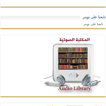
تابعنا على تويتر
تابعنا على تويتر