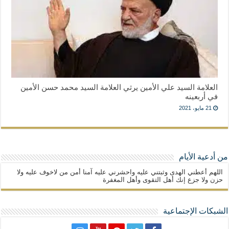
العلامة السيد علي الأمين يرثي العلامة السيد محمد حسن الأمين
في أربعينه
21 مايو، 2021
من أدعية الأيام
اللهم أعطني الهدى وثبتني عليه واحشرني عليه آمنا أمن من لاخوف عليه ولا
حزن ولا جزع إنك أهل التقوى وأهل المغفرة
الشبكات الإجتماعية