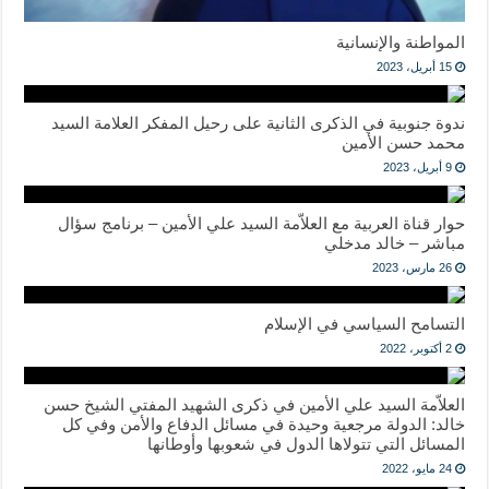
المواطنة والإنسانية
15 أبريل، 2023
ندوة جنوبية في الذكرى الثانية على رحيل المفكر العلامة السيد
محمد حسن الأمين
9 أبريل، 2023
حوار قناة العربية مع العلاّمة السيد علي الأمين – برنامج سؤال
مباشر – خالد مدخلي
26 مارس، 2023
التسامح السياسي في الإسلام
2 أكتوبر، 2022
العلاّمة السيد علي الأمين في ذكرى الشهيد المفتي الشيخ حسن
خالد: الدولة مرجعية وحيدة في مسائل الدفاع والأمن وفي كل
المسائل التي تتولاها الدول في شعوبها وأوطانها
24 مايو، 2022