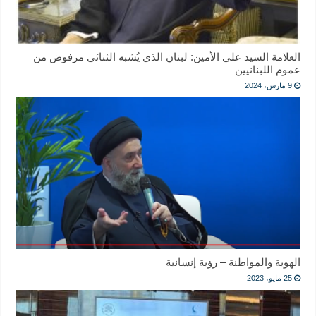
العلامة السيد علي الأمين: لبنان الذي يُشبه الثنائي مرفوض من
عموم اللبنانيين
9 مارس، 2024
الهوية والمواطنة – رؤية إنسانية
25 مايو، 2023