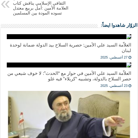
الثقافي الإسلامي يناقش كتاب
العلامة الأمين :أمل بربيع معتدل
تسوده المودة بين المسلمين
الزوّار شاهدوا ايضاً:
العلاّمة السيد علي الأمين: حصرية السلاح بيد الدولة ضمانة لوحدة
لبنان
27 أغسطس، 2025
العلاّمة السيد علي الأمين في حوار مع “الحدث”: لا خوف شيعي من
حصر السلاح بالدولة، وتشبيه “كربلاء” فيه غلو
23 أغسطس، 2025