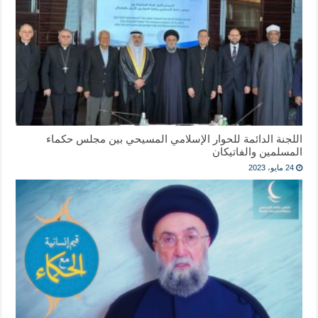
اللجنة الدائمة للحوار الإسلامي المسيحي بين مجلس حكماء
المسلمين والفاتيكان
24 مايو، 2023