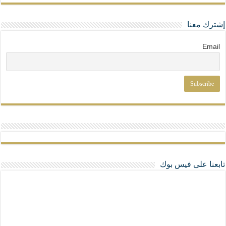
إشترك معنا
Email
تابعنا على فيس بوك