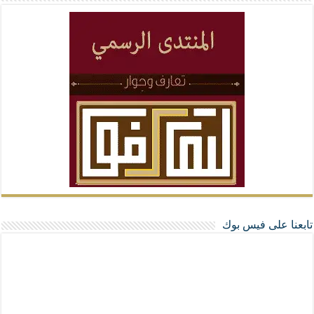
تابعنا على فيس بوك