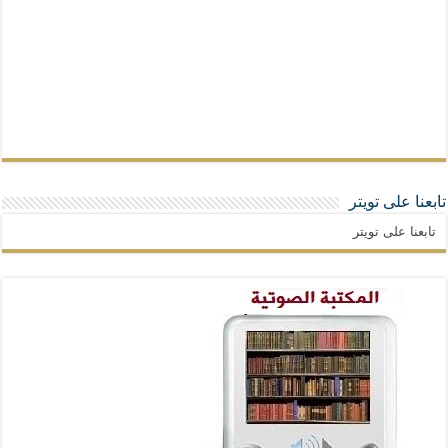
تابعنا على تويتر
تابعنا على تويتر