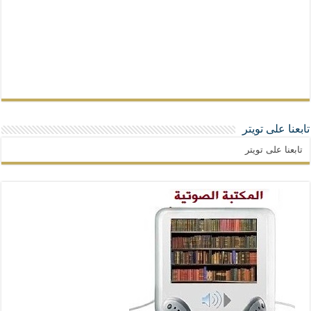
تابعنا على تويتر
تابعنا على تويتر