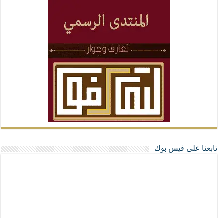
تابعنا على فيس بوك