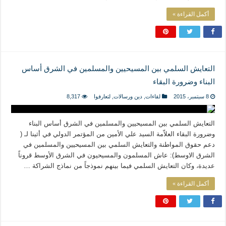
أكمل القراءة »
التعايش السلمي بين المسيحيين والمسلمين في الشرق أساس
البناء وضرورة البقاء
8 سبتمبر، 2015
لقاءات
,
دين ورسالات
,
لتعارفوا
8,317
التعايش السلمي بين المسيحيين والمسلمين في الشرق أساس البناء
وضرورة البقاء العلاّمة السيد علي الأمين من المؤتمر الدولي في أثينا لـ (
دعم حقوق المواطنة والتعايش السلمي بين المسيحيين والمسلمين في
الشرق الاوسط): عاش المسلمون والمسيحيون في الشرق الأوسط قروناً
عديدة، وكان التعايش السلمي فيما بينهم نموذجاً من نماذج الشراكة …
أكمل القراءة »