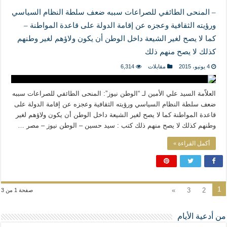
– المنحى الطائفي للصراعات سببه ضعف سلطة النظام السياسي
ورؤيته الثقافية وعجزه عن إقامة الدولة على قاعدة المواطنة –
كما لا يصح لغير الشيعة داخل الوطن أن يكون ولاؤهم لغير وطنهم
كذلك لا يصح منهم ذلك
4 يونيو، 2015
مقابلات
6,314
العلاّمة السيد علي الأمين لـ “الوطن نيوز”: المنحى الطائفي للصراعات سببه
ضعف سلطة النظام السياسي ورؤيته الثقافية وعجزه عن إقامة الدولة على
قاعدة المواطنة كما لا يصح لغير الشيعة داخل الوطن أن يكون ولاؤهم لغير
وطنهم كذلك لا يصح منهم ذلك كتب : سيد حسين – الوطن نيوز – مصر …
أكمل القراءة »
1
»
3
2
صفحة 1 من 3
من أدعية الأيام