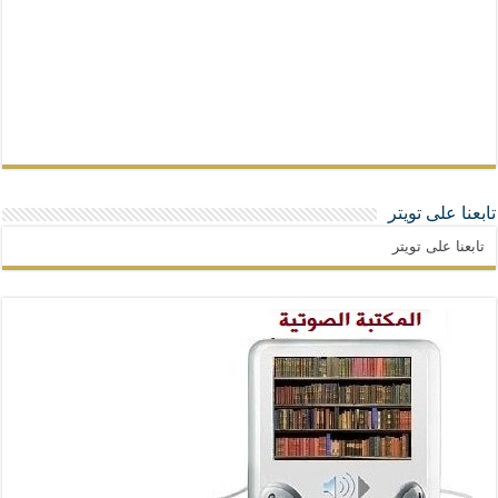
تابعنا على تويتر
تابعنا على تويتر