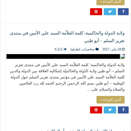
أكمل القراءة »
ولاية الدولة والحاكمية: كلمة العلاّمة السيد علي الأمين في منتدى
تعزيز السلم – أبو ظبي
18 يناير، 2017
محاضرات
,
لتعارفوا
6,111
ولاية الدولة والحاكمية: كلمة العلاّمة السيد علي الأمين في منتدى تعزيز
السلم – أبو ظبي ولاية الدّولة والحاكميّة إشكالية العلاقة بين الدولة والدين
كلمة العلاّمة السيد علي الأمين في مؤتمر منتدى تعزيز السلم حول الدولة
الوطنية – أبو ظبي بسم الله الرحمن الرحيم الحمد لله رب العالمين
والصلاة والسلام على …
أكمل القراءة »