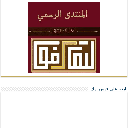
تابعنا على فيس بوك