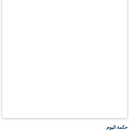
حكمة اليوم