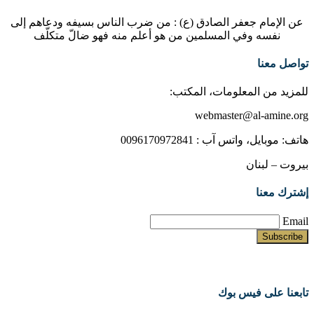
عن الإمام جعفر الصادق (ع) : من ضرب الناس بسيفه ودعاهم إلى
نفسه وفي المسلمين من هو أعلم منه فهو ضالّ متكلّف
تواصل معنا
للمزيد من المعلومات، المكتب:
webmaster@al-amine.org
هاتف: موبايل، واتس آب : 0096170972841
بيروت – لبنان
إشترك معنا
Email
تابعنا على فيس بوك