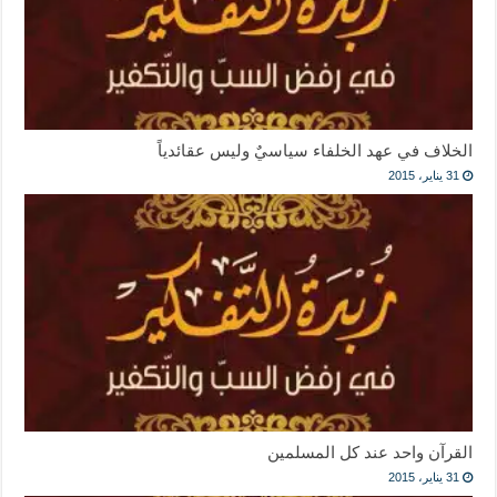
الخلاف في عهد الخلفاء سياسيٌ وليس عقائدياً
31 يناير، 2015
القرآن واحد عند كل المسلمين
31 يناير، 2015