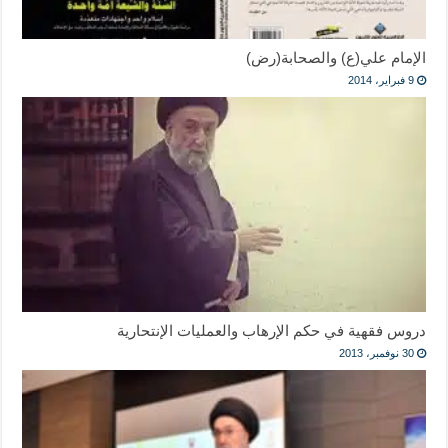
الإمام علي(ع) والصحابة(رض)
9 فبراير، 2014
دروس فقهية في حكم الإرهاب والعمليات الإنتحارية
30 نوفمبر، 2013