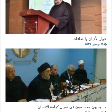
حوار الأديان والثقافات
29 نوفمبر، 2013
مسيحيون ومسلمون في سبيل كرامة الإنسان