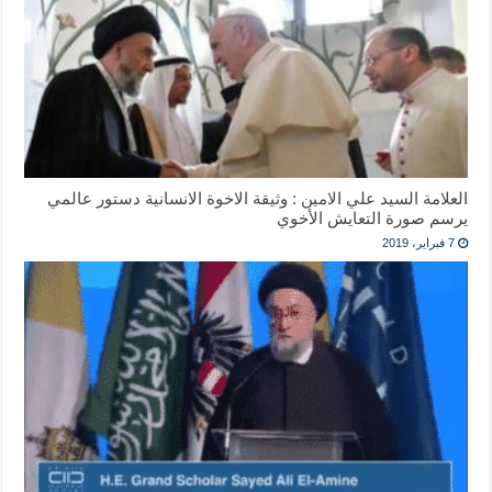
العلامة السيد علي الامين : وثيقة الاخوة الانسانية دستور عالمي
يرسم صورة التعايش الأخوي
7 فبراير، 2019