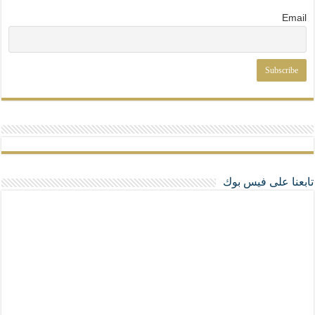
Email
تابعنا على فيس بوك