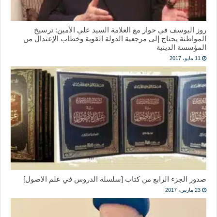
روز اليوسف في حوار مع العلامة السيد علي الأمين: ترسيخ
المواطنة يحتاج إلى مرجعية الدولة القوية وخطاب الإعتدال من
المؤسسة الدينية
11 مايو، 2017
صدور الجزء الرابع من كتاب [سلسلة الدروس في علم الاصول]
23 مارس، 2017