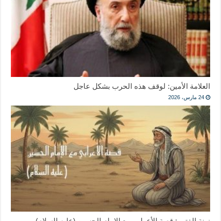
العلامة الأمين: لوقف هذه الحرب بشكل عاجل
24 مارس، 2026
زينة الفتى : قصة الأعرابي مع الإمام الحسين (عليه السلام)