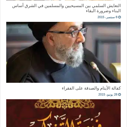
التعايش السلمي بين المسيحيين والمسلمين في الشرق أساس
البناء وضرورة البقاء
8 سبتمبر، 2015
كفالة الأيتام والصدقة على الفقراء
28 يونيو، 2015