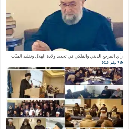
رأي المرجع الديني والفلكي في تحديد ولادة الهلال وتقليد الميّت
7 يوليو، 2016