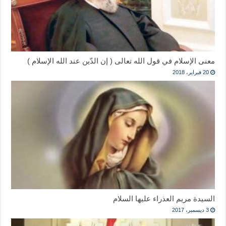
معنى الإسلام في قول الله تعالى ( إن الدّين عند الله الإسلام )
20 فبراير، 2018
السيدة مريم العذراء عليها السلام
3 ديسمبر، 2017