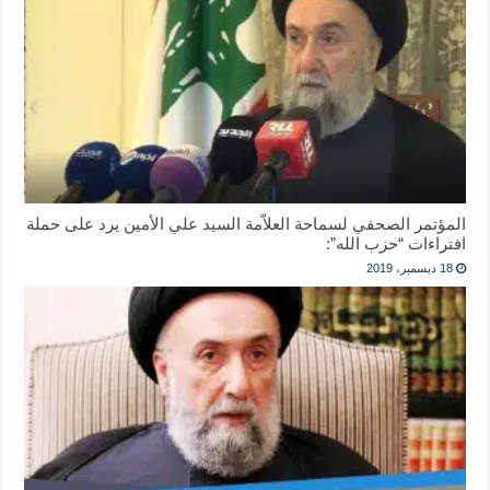
المؤتمر الصحفي لسماحة العلاّمة السيد علي الأمين يرد على حملة
افتراءات “حزب الله”:
18 ديسمبر، 2019