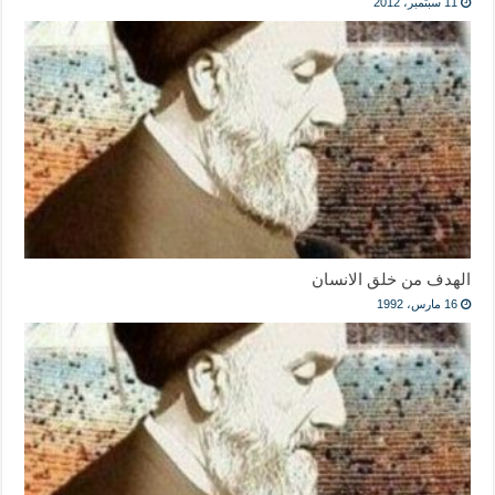
11 سبتمبر، 2012
الهدف من خلق الانسان
16 مارس، 1992