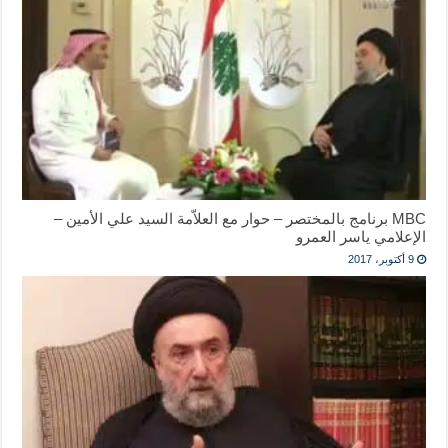
MBC برنامج بالمختصر – حوار مع العلاّمة السيد علي الأمين –
الإعلامي ياسر العمرو
9 أكتوبر، 2017