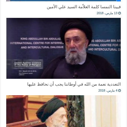
فيينا النمسا كلمة العلاّمة السيد علي الأمين
13 مارس، 2018
التعددية نعمة من الله في أوطاننا يجب أن نحافظ عليها
4 مارس، 2018