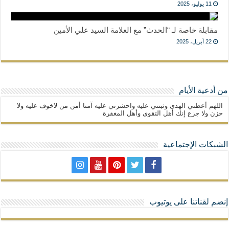
11 يوليو، 2025
مقابلة خاصة لـ “الحدث” مع العلامة السيد علي الأمين
22 أبريل، 2025
من أدعية الأيام
اللهم أعطني الهدى وثبتني عليه واحشرني عليه آمنا أمن من لاخوف عليه ولا
حزن ولا جزع إنك أهل التقوى وأهل المغفرة
الشبكات الإجتماعية
إنضم لقناتنا على يوتيوب