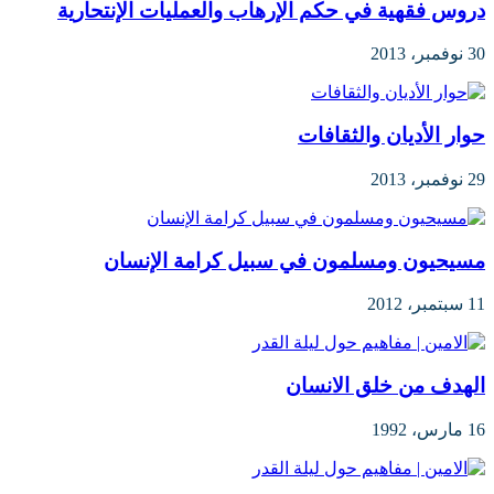
دروس فقهية في حكم الإرهاب والعمليات الإنتحارية
30 نوفمبر، 2013
حوار الأديان والثقافات
29 نوفمبر، 2013
مسيحيون ومسلمون في سبيل كرامة الإنسان
11 سبتمبر، 2012
الهدف من خلق الانسان
16 مارس، 1992