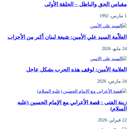
مقياس الحق والباطل – الحلقة الأولى
1 مارس، 1992
العلاّمة السيد علي الأمين: شيعة لبنان أكبر من الأحزاب
24 مايو، 2026
العلامة الأمين: لوقف هذه الحرب بشكل عاجل
24 مارس، 2026
زينة الفتى : قصة الأعرابي مع الإمام الحسين (عليه
السلام)
22 فبراير، 2026