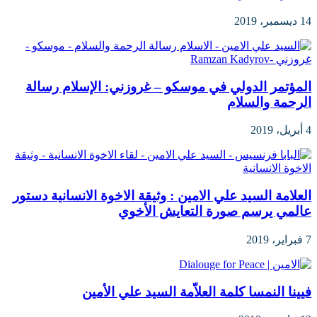
14 ديسمبر، 2019
المؤتمر الدولي في موسكو – غروزني: الإسلام رسالة
الرحمة والسلام
4 أبريل، 2019
العلامة السيد علي الامين : وثيقة الاخوة الانسانية دستور
عالمي يرسم صورة التعايش الأخوي
7 فبراير، 2019
فيينا النمسا كلمة العلاّمة السيد علي الأمين