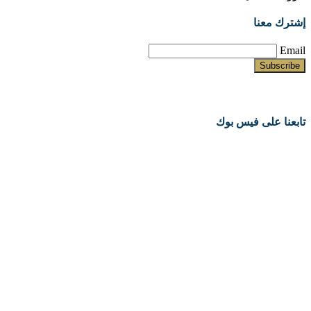
إشترك معنا
Email
تابعنا على فيس بوك