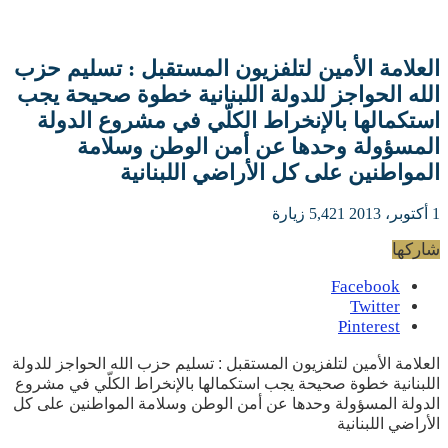
العلامة الأمين لتلفزيون المستقبل : تسليم حزب
الله الحواجز للدولة اللبنانية خطوة صحيحة يجب
استكمالها بالإنخراط الكلّي في مشروع الدولة
المسؤولة وحدها عن أمن الوطن وسلامة
المواطنين على كل الأراضي اللبنانية
1 أكتوبر، 2013
5,421 زيارة
شاركها
Facebook
Twitter
Pinterest
العلامة الأمين لتلفزيون المستقبل : تسليم حزب الله الحواجز للدولة
اللبنانية خطوة صحيحة يجب استكمالها بالإنخراط الكلّي في مشروع
الدولة المسؤولة وحدها عن أمن الوطن وسلامة المواطنين على كل
الأراضي اللبنانية