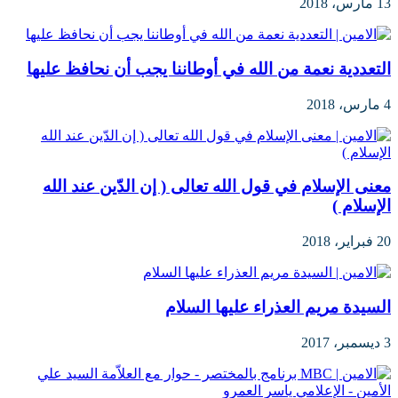
13 مارس، 2018
التعددية نعمة من الله في أوطاننا يجب أن نحافظ عليها
4 مارس، 2018
معنى الإسلام في قول الله تعالى ( إن الدّين عند الله
الإسلام )
20 فبراير، 2018
السيدة مريم العذراء عليها السلام
3 ديسمبر، 2017