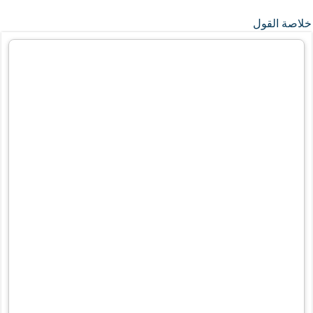
خلاصة القول