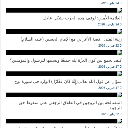
24 مايو، 2026
العلامة الأمين: لوقف هذه الحرب بشكل عاجل
24 مارس، 2026
زينة الفتى : قصة الأعرابي مع الإمام الحسين (عليه السلام)
22 فبراير، 2026
كيف نجمع بين كون العزّة لله جميعًا ونسبتها للرسول والمؤمنين؟
17 فبراير، 2026
سؤال عن قول الله تعالى(إِنَّهُ كَانَ غَفَّارًا ) الوارد في سورة نوح
17 فبراير، 2026
المصالحة بين الزوجين في الطلاق الرجعي على سقوط حق
الرجوع
22 يناير، 2026