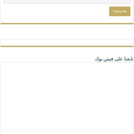
تابعنا على فيس بوك