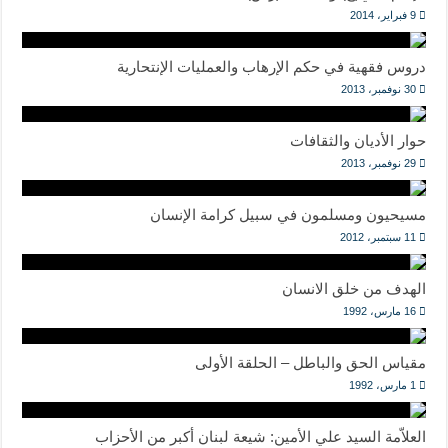
9 فبراير، 2014
دروس فقهية في حكم الإرهاب والعمليات الإنتحارية
30 نوفمبر، 2013
حوار الأديان والثقافات
29 نوفمبر، 2013
مسيحيون ومسلمون في سبيل كرامة الإنسان
11 سبتمبر، 2012
الهدف من خلق الانسان
16 مارس، 1992
مقياس الحق والباطل – الحلقة الأولى
1 مارس، 1992
العلاّمة السيد علي الأمين: شيعة لبنان أكبر من الأحزاب