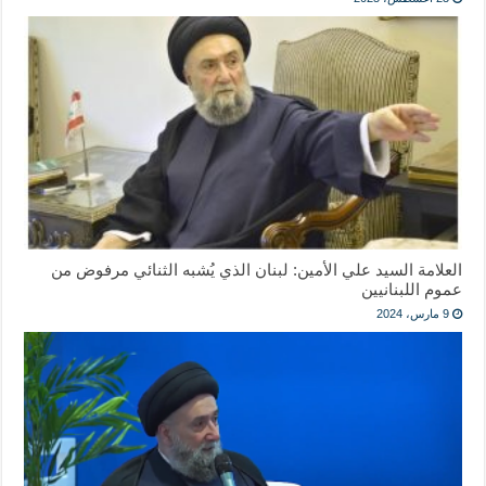
العلامة السيد علي الأمين: لبنان الذي يُشبه الثنائي مرفوض من
عموم اللبنانيين
9 مارس، 2024