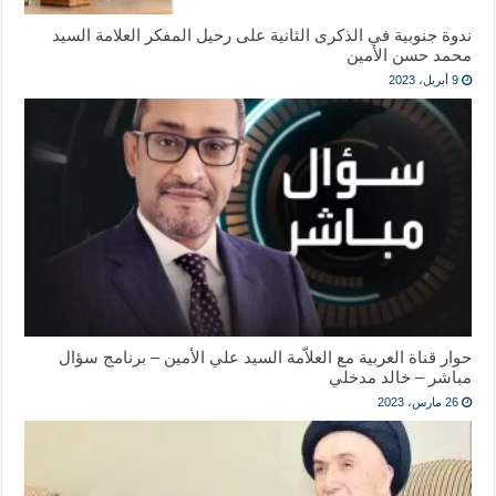
ندوة جنوبية في الذكرى الثانية على رحيل المفكر العلامة السيد
محمد حسن الأمين
9 أبريل، 2023
حوار قناة العربية مع العلاّمة السيد علي الأمين – برنامج سؤال
مباشر – خالد مدخلي
26 مارس، 2023