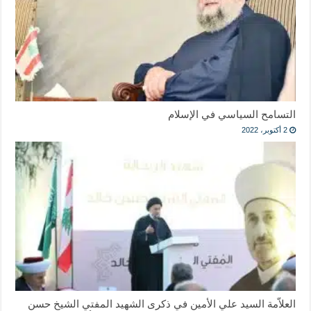
التسامح السياسي في الإسلام
2 أكتوبر، 2022
العلاّمة السيد علي الأمين في ذكرى الشهيد المفتي الشيخ حسن