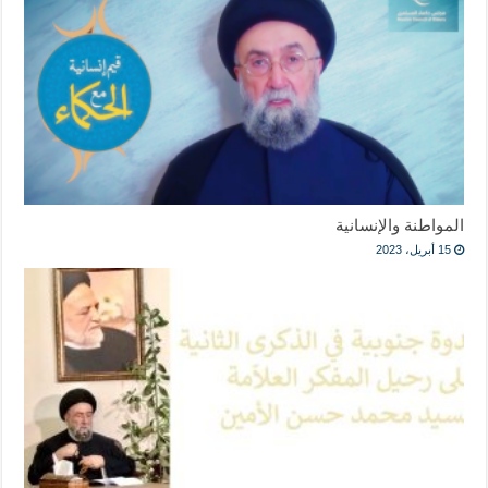
المواطنة والإنسانية
15 أبريل، 2023