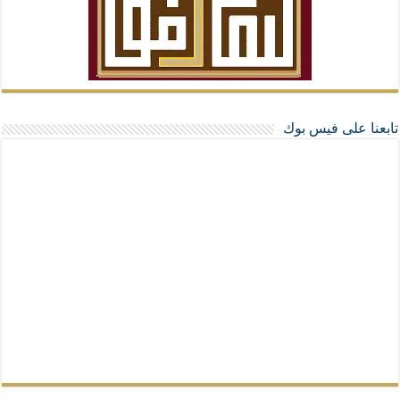
تابعنا على فيس بوك