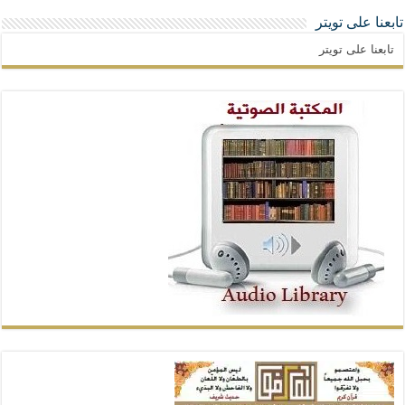
تابعنا على تويتر
تابعنا على تويتر