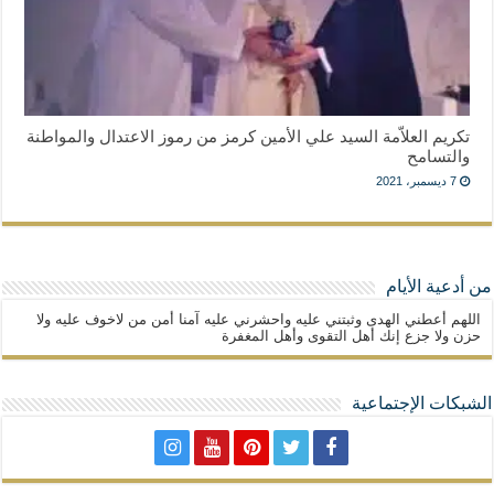
تكريم العلاّمة السيد علي الأمين كرمز من رموز الاعتدال والمواطنة
والتسامح
7 ديسمبر، 2021
من أدعية الأيام
اللهم أعطني الهدى وثبتني عليه واحشرني عليه آمنا أمن من لاخوف عليه ولا
حزن ولا جزع إنك أهل التقوى وأهل المغفرة
الشبكات الإجتماعية