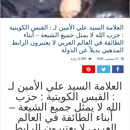
العلامة السيد علي الأمين لـ : القبس الكويتية
: حزب الله لا يمثل جميع الشيعة – أبناء
الطائفة في العالم العربي لا يعتبرون الرابط
المذهبي بديلاً عن الدولة
21 سبتمبر، 2006
6,389 زيارة
العلامة السيد علي الأمين لـ
: القبس الكويتية : حزب
الله لا يمثل جميع الشيعة –
أبناء الطائفة في العالم
العربي لا يعتبرون الرابط