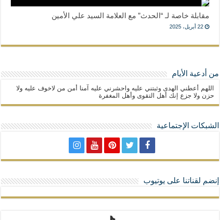
مقابلة خاصة لـ “الحدث” مع العلامة السيد علي الأمين
22 أبريل، 2025
من أدعية الأيام
اللهم أعطني الهدى وثبتني عليه واحشرني عليه آمنا أمن من لاخوف عليه ولا
حزن ولا جزع إنك أهل التقوى وأهل المغفرة
الشبكات الإجتماعية
إنضم لقناتنا على يوتيوب