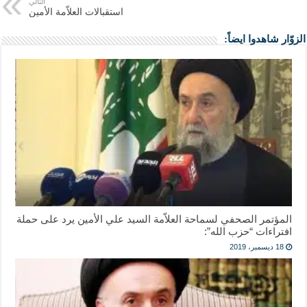
التالي
استقبالات العلاّمة الأمين
الزوّار شاهدوا ايضاً:
المؤتمر الصحفي لسماحة العلاّمة السيد علي الأمين يرد على حملة
افتراءات “حزب الله”:
18 ديسمبر، 2019