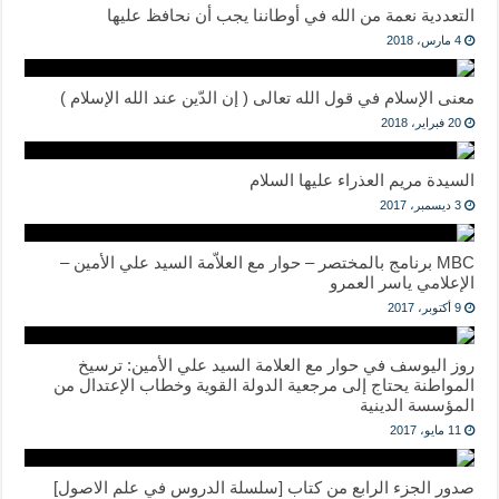
التعددية نعمة من الله في أوطاننا يجب أن نحافظ عليها
4 مارس، 2018
معنى الإسلام في قول الله تعالى ( إن الدّين عند الله الإسلام )
20 فبراير، 2018
السيدة مريم العذراء عليها السلام
3 ديسمبر، 2017
MBC برنامج بالمختصر – حوار مع العلاّمة السيد علي الأمين –
الإعلامي ياسر العمرو
9 أكتوبر، 2017
روز اليوسف في حوار مع العلامة السيد علي الأمين: ترسيخ
المواطنة يحتاج إلى مرجعية الدولة القوية وخطاب الإعتدال من
المؤسسة الدينية
11 مايو، 2017
صدور الجزء الرابع من كتاب [سلسلة الدروس في علم الاصول]