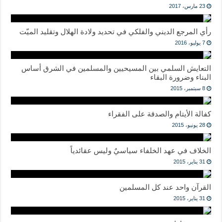
23 مارس، 2017
رأي المرجع الديني والفلكي في تحديد ولادة الهلال وتقليد الميّت
7 يوليو، 2016
التعايش السلمي بين المسيحيين والمسلمين في الشرق أساس
البناء وضرورة البقاء
8 سبتمبر، 2015
كفالة الأيتام والصدقة على الفقراء
28 يونيو، 2015
الخلاف في عهد الخلفاء سياسيٌ وليس عقائدياً
31 يناير، 2015
القرآن واحد عند كل المسلمين
31 يناير، 2015