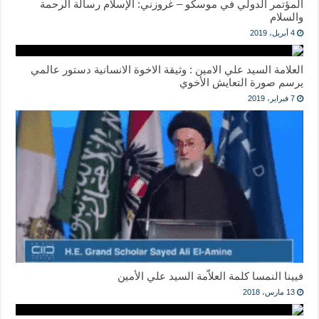
المؤتمر الدولي في موسكو – غروزني: الإسلام رسالة الرحمة
والسلام
4 أبريل، 2019
العلامة السيد علي الامين : وثيقة الاخوة الانسانية دستور عالمي
يرسم صورة التعايش الأخوي
7 فبراير، 2019
فيينا النمسا كلمة العلاّمة السيد علي الأمين
13 مارس، 2018