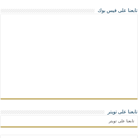
تابعنا على فيس بوك
تابعنا على تويتر
تابعنا على تويتر