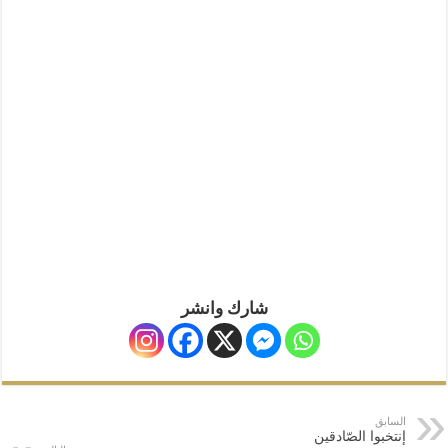
شارك وانشر
السابق
إنتخبوا الصّادقين