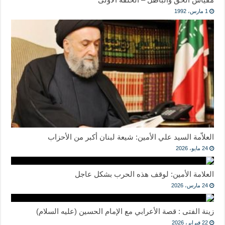
1 مارس، 1992
العلاّمة السيد علي الأمين: شيعة لبنان أكبر من الأحزاب
24 مايو، 2026
العلامة الأمين: لوقف هذه الحرب بشكل عاجل
24 مارس، 2026
زينة الفتى : قصة الأعرابي مع الإمام الحسين (عليه السلام)
22 فبراير، 2026