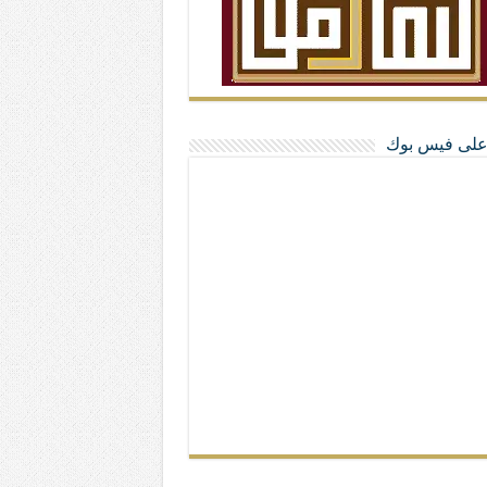
ا على فيس بوك