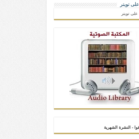
 على تويتر
ا على تويتر
فوا - النشرة الشهرية