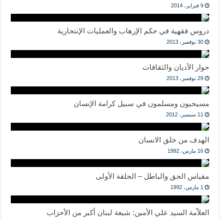
9 فبراير، 2014
دروس فقهية في حكم الإرهاب والعمليات الإنتحارية
30 نوفمبر، 2013
حوار الأديان والثقافات
29 نوفمبر، 2013
مسيحيون ومسلمون في سبيل كرامة الإنسان
11 سبتمبر، 2012
الهدف من خلق الانسان
16 مارس، 1992
مقياس الحق والباطل – الحلقة الأولى
1 مارس، 1992
العلاّمة السيد علي الأمين: شيعة لبنان أكبر من الأحزاب