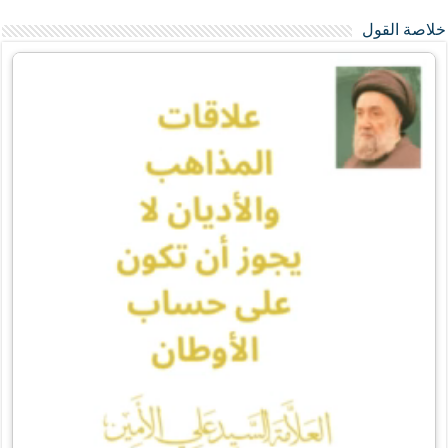
خلاصة القول