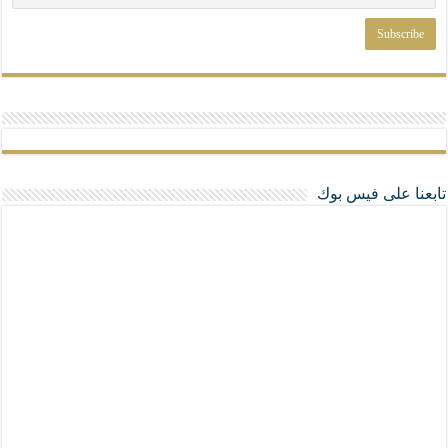
تابعنا على فيس بوك