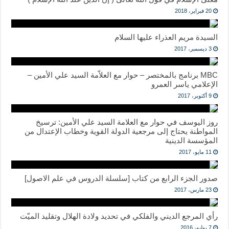
20 فبراير، 2018
السيدة مريم العذراء عليها السلام
3 ديسمبر، 2017
MBC برنامج بالمختصر – حوار مع العلاّمة السيد علي الأمين –
الإعلامي ياسر العمرو
9 أكتوبر، 2017
روز اليوسف في حوار مع العلامة السيد علي الأمين: ترسيخ
المواطنة يحتاج إلى مرجعية الدولة القوية وخطاب الإعتدال من
المؤسسة الدينية
11 مايو، 2017
صدور الجزء الرابع من كتاب [سلسلة الدروس في علم الاصول]
23 مارس، 2017
رأي المرجع الديني والفلكي في تحديد ولادة الهلال وتقليد الميّت
7 يوليو، 2016