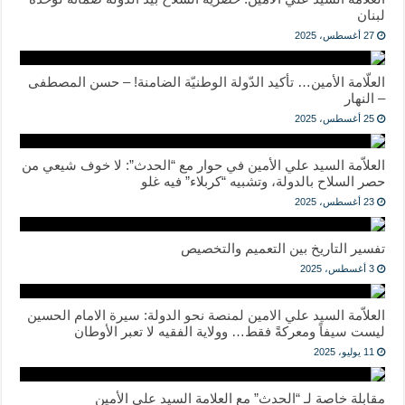
لبنان
27 أغسطس، 2025
العلّامة الأمين… تأكيد الدّولة الوطنيّة الضامنة! – حسن المصطفى
– النهار
25 أغسطس، 2025
العلاّمة السيد علي الأمين في حوار مع “الحدث”: لا خوف شيعي من
حصر السلاح بالدولة، وتشبيه “كربلاء” فيه غلو
23 أغسطس، 2025
تفسير التاريخ بين التعميم والتخصيص
3 أغسطس، 2025
العلاّمة السيد علي الامين لمنصة نحو الدولة: سيرة الامام الحسين
ليست سيفاً ومعركةً فقط… وولاية الفقيه لا تعبر الأوطان
11 يوليو، 2025
مقابلة خاصة لـ “الحدث” مع العلامة السيد علي الأمين