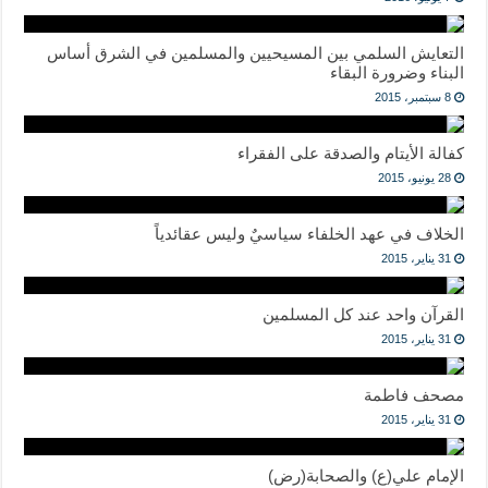
التعايش السلمي بين المسيحيين والمسلمين في الشرق أساس
البناء وضرورة البقاء
8 سبتمبر، 2015
كفالة الأيتام والصدقة على الفقراء
28 يونيو، 2015
الخلاف في عهد الخلفاء سياسيٌ وليس عقائدياً
31 يناير، 2015
القرآن واحد عند كل المسلمين
31 يناير، 2015
مصحف فاطمة
31 يناير، 2015
الإمام علي(ع) والصحابة(رض)