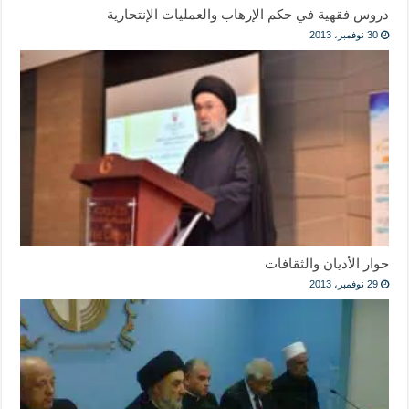
دروس فقهية في حكم الإرهاب والعمليات الإنتحارية
30 نوفمبر، 2013
حوار الأديان والثقافات
29 نوفمبر، 2013