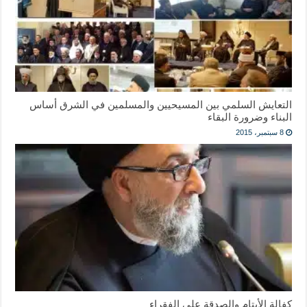
التعايش السلمي بين المسيحيين والمسلمين في الشرق أساس
البناء وضرورة البقاء
8 سبتمبر، 2015
كفالة الأيتام والصدقة على الفقراء