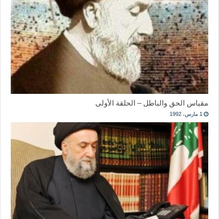
مقياس الحق والباطل – الحلقة الأولى
1 مارس، 1992