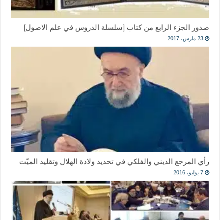
صدور الجزء الرابع من كتاب [سلسلة الدروس في علم الاصول]
23 مارس، 2017
رأي المرجع الديني والفلكي في تحديد ولادة الهلال وتقليد الميّت
7 يوليو، 2016