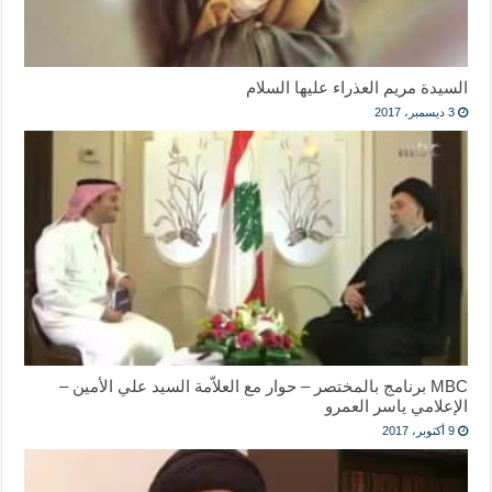
السيدة مريم العذراء عليها السلام
3 ديسمبر، 2017
MBC برنامج بالمختصر – حوار مع العلاّمة السيد علي الأمين –
الإعلامي ياسر العمرو
9 أكتوبر، 2017