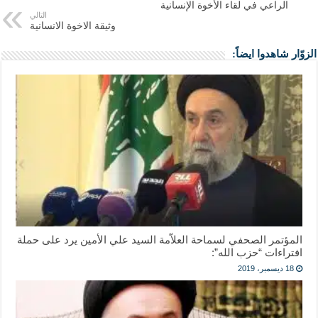
الراعي في لقاء الأخوة الإنسانية
التالي
وثيقة الاخوة الانسانية
الزوّار شاهدوا ايضاً:
المؤتمر الصحفي لسماحة العلاّمة السيد علي الأمين يرد على حملة
افتراءات “حزب الله”:
18 ديسمبر، 2019