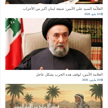
العلاّمة السيد علي الأمين: شيعة لبنان أكبر من الأحزاب
24 مايو، 2026
العلامة الأمين: لوقف هذه الحرب بشكل عاجل
24 مارس، 2026