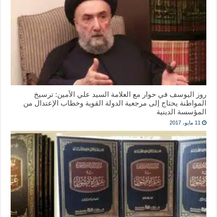
روز اليوسف في حوار مع العلامة السيد علي الأمين: ترسيخ
المواطنة يحتاج إلى مرجعية الدولة القوية وخطاب الإعتدال من
المؤسسة الدينية
11 مايو، 2017