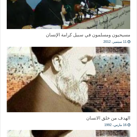
مسيحيون ومسلمون في سبيل كرامة الإنسان
11 سبتمبر، 2012
الهدف من خلق الانسان
16 مارس، 1992