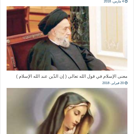
4 مارس، 2018
معنى الإسلام في قول الله تعالى ( إن الدّين عند الله الإسلام )
20 فبراير، 2018