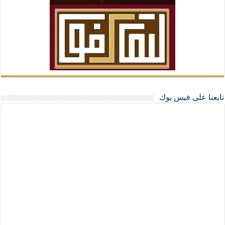
تابعنا على فيس بوك