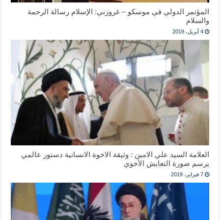
المؤتمر الدولي في موسكو – غروزني: الإسلام رسالة الرحمة
والسلام
4 أبريل، 2019
العلامة السيد علي الامين : وثيقة الاخوة الانسانية دستور عالمي
يرسم صورة التعايش الأخوي
7 فبراير، 2019