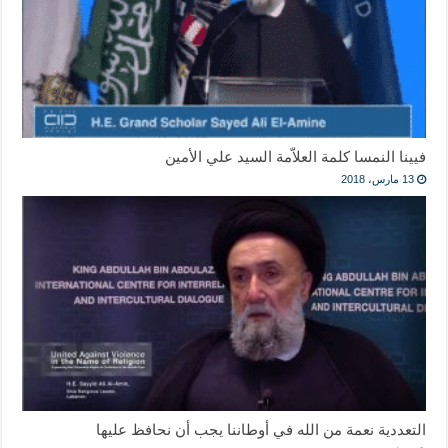
فيينا النمسا كلمة العلاّمة السيد علي الأمين
13 مارس، 2018
التعددية نعمة من الله في أوطاننا يجب أن نحافظ عليها