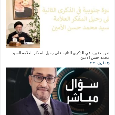
ندوة جنوبية في الذكرى الثانية على رحيل المفكر العلامة السيد
محمد حسن الأمين
9 أبريل، 2023