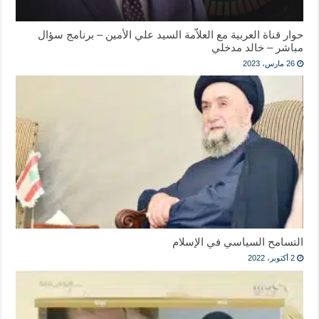
حوار قناة العربية مع العلاّمة السيد علي الأمين – برنامج سؤال
مباشر – خالد مدخلي
26 مارس، 2023
التسامح السياسي في الإسلام
2 أكتوبر، 2022