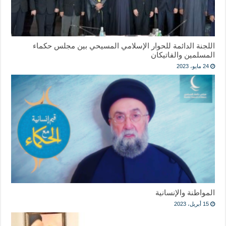
اللجنة الدائمة للحوار الإسلامي المسيحي بين مجلس حكماء
المسلمين والفاتيكان
24 مايو، 2023
المواطنة والإنسانية
15 أبريل، 2023