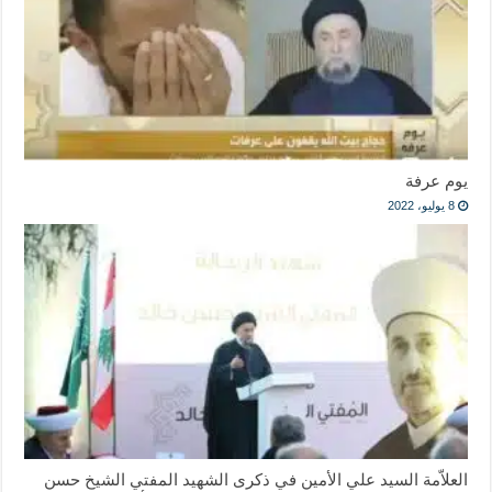
يوم عرفة
8 يوليو، 2022
العلاّمة السيد علي الأمين في ذكرى الشهيد المفتي الشيخ حسن