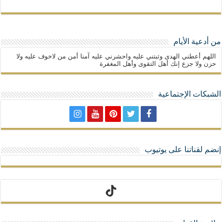
من أدعية الأيام
اللهم أعطني الهدى وثبتني عليه واحشرني عليه آمنا أمن من لاخوف عليه ولا
حزن ولا جزع إنك أهل التقوى وأهل المغفرة
الشبكات الإجتماعية
إنضم لقناتنا على يوتيوب
تيك توك