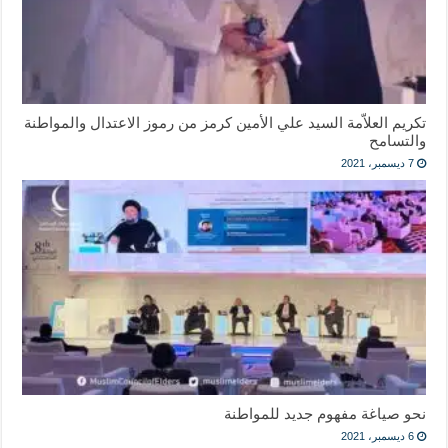
تكريم العلاّمة السيد علي الأمين كرمز من رموز الاعتدال والمواطنة
والتسامح
7 ديسمبر، 2021
نحو صياغة مفهوم جديد للمواطنة
6 ديسمبر، 2021