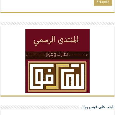
تابعنا على فيس بوك