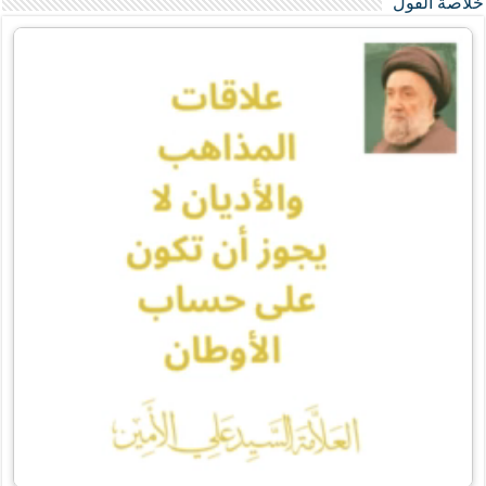
خلاصة القول