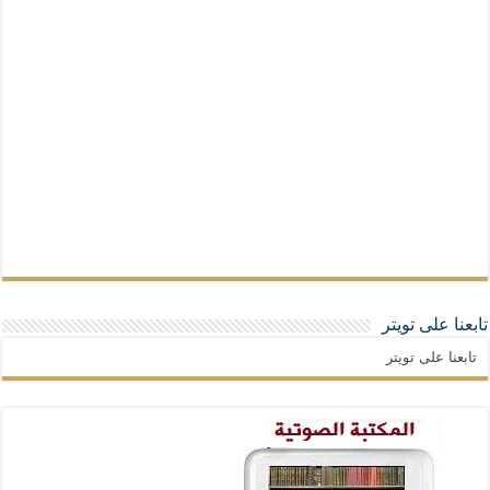
تابعنا على تويتر
تابعنا على تويتر