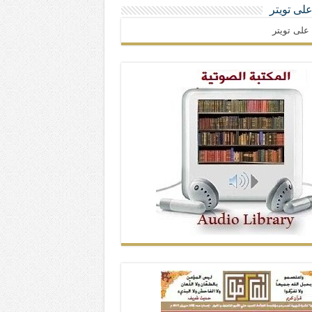
 على تويتر
ا على تويتر