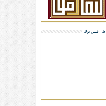
ا على فيس بوك