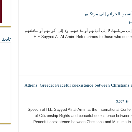
9,
إلى مرتكبيها، لا إلى أديانهم أو مذاهبهم، ولا إلى أقوامهم أو مناطقهم
H.E Sayyed Ali Al-Amin: Refer crimes to those who commit 
تابعن
Athens, Greece: Peaceful coexistence between Christians 
3,557
Speech of H.E Sayyed Ali al-Amin at the International Confer
of Citizenship Rights and peaceful coexistence between 
Peaceful coexistence between Christians and Muslims in 