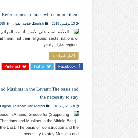
Refer crimes to those who commit them أنسبوا الجرائم إلى مرتكبيها
13 نوفمبر، 2015
English
,
خلاصة القول
665
العلاّمة السيد علي الأمين: أنسبوا الجرائم 
them, not their religions, sects, nations or
regions شارك وانشر
أكمل القراءة »
Pinterest
Twitter
Facebook
and Muslims in the Levant: The basis and
the necessity to stay
8 سبتمبر، 2015
To Know One Another
,
English
ence in Athens, Greece for (Supporting
Christians and Muslims in the Middle East) :
the East: The basis of construction and the
necessity to stay Muslims and …