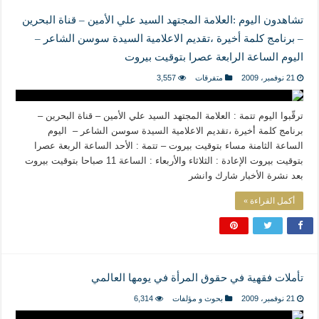
تشاهدون اليوم :العلامة المجتهد السيد علي الأمين – قناة البحرين
– برنامج كلمة أخيرة ،تقديم الاعلامية السيدة سوسن الشاعر –
اليوم الساعة الرابعة عصرا بتوقيت بيروت
21 نوفمبر، 2009
متفرقات
3,557
ترقّبوا اليوم تتمة : العلامة المجتهد السيد علي الأمين – قناة البحرين –
برنامج كلمة أخيرة ،تقديم الاعلامية السيدة سوسن الشاعر – اليوم
الساعة الثامنة مساء بتوقيت بيروت – تتمة : الأحد الساعة الربعة عصرا
بتوقيت بيروت الإعادة : الثلاثاء والأربعاء : الساعة 11 صباحا بتوقيت بيروت
بعد نشرة الأخبار شارك وانشر
أكمل القراءة »
تأملات فقهية في حقوق المرأة في يومها العالمي
21 نوفمبر، 2009
بحوث و مؤلفات
6,314