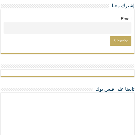
إشترك معنا
Email
تابعنا على فيس بوك