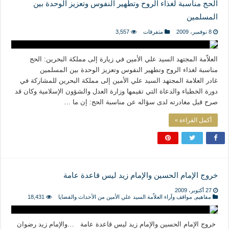
الحج مناسبة لغذاء الروح وتطهير النفوس وتعزيز الوحدة بين
المسلمين
8 نوفمبر، 2009
متفرقات
3,557
العلاّمة المجتهد السيد علي الأمين في زيارة إلى مملكة البحرين: الحج
مناسبة لغذاء الروح وتطهير النفوس وتعزيز الوحدة بين المسلمين
غادر العلامة المجتهد السيد علي الأمين إلى مملكة البحرين للمشاركة في
دورة الخطباء والدعاة التي تقيمها وزارة العدل والشؤون الإسلامية وكان قد
صرح قبل مغادرته لدى سؤاله عن مناسبة الحج: إن ما …
أكمل القراءة »
خروج الإمام الحسين والإمام زيد ليس قاعدة عامة
27 أكتوبر، 2009
مفاهيم
,
مواقف وآراء العلاّمة السيد علي الأمين من الأحداث والقضايا
18,431
خروج الإمام الحسين والإمام زيد ليس قاعدة عامة …والإمام زيد رضوان