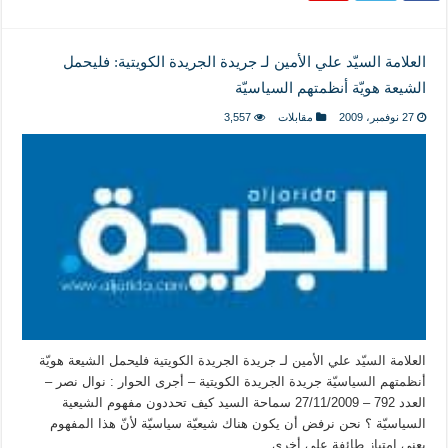
العلامة السيّد علي الأمين لـ جريدة الجريدة الكويتية: فليحمل
الشيعة هويّة أنظمتهم السياسيّة
27 نوفمبر، 2009
مقابلات
3,557
العلامة السيّد علي الأمين لـ جريدة الجريدة الكويتية فليحمل الشيعة هويّة
أنظمتهم السياسيّة جريدة الجريدة الكويتية – أجرى الحوار : نوال نصر –
العدد 792 – 27/11/2009 سماحة السيد كيف تحددون مفهوم الشيعية
السياسيّة ؟ نحن نرفض أن يكون هناك شيعيّة سياسيّة لأنّ هذا المفهوم
يعني امتياز طائفة على أخرى …