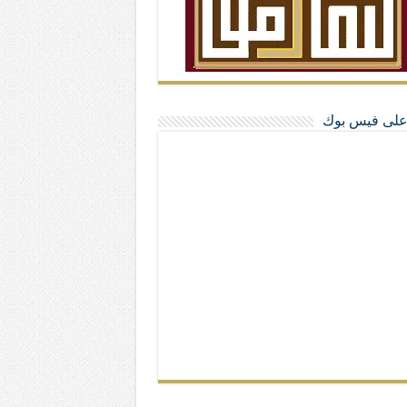
ا على فيس بوك