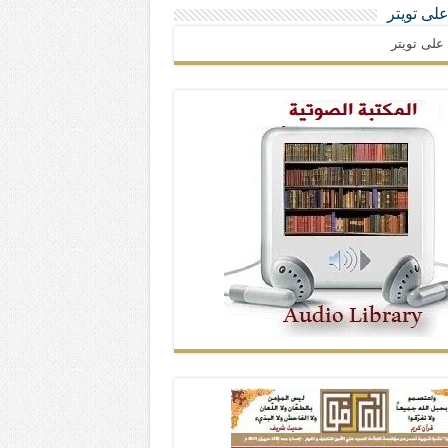
 على تويتر
ا على تويتر