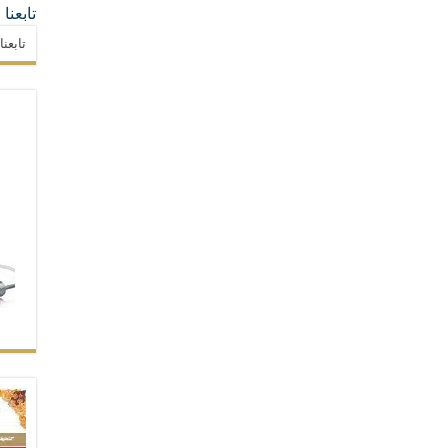
تابعنا
تابعن