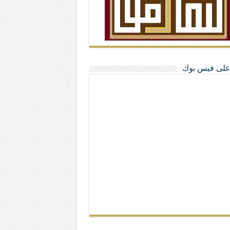
ا على فيس بوك