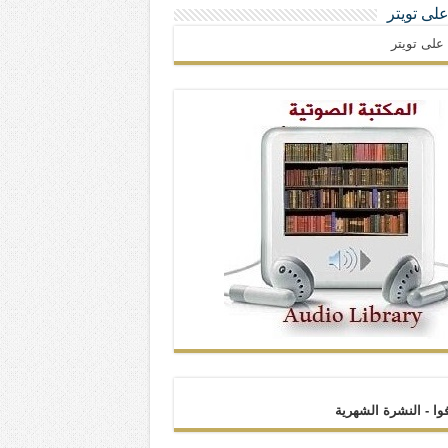
 على تويتر
ا على تويتر
فوا - النشرة الشهرية