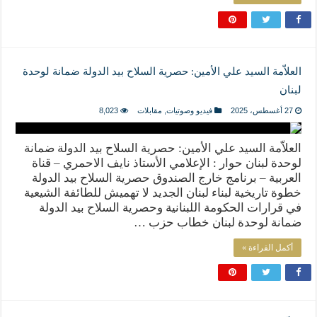
العلاّمة السيد علي الأمين: حصرية السلاح بيد الدولة ضمانة لوحدة
لبنان
27 أغسطس، 2025
فيديو وصوتيات
,
مقابلات
8,023
العلاّمة السيد علي الأمين: حصرية السلاح بيد الدولة ضمانة
لوحدة لبنان حوار : الإعلامي الأستاذ نايف الاحمري – قناة
العربية – برنامج خارج الصندوق حصرية السلاح بيد الدولة
خطوة تاريخية لبناء لبنان الجديد لا تهميش للطائفة الشيعية
في قرارات الحكومة اللبنانية وحصرية السلاح بيد الدولة
ضمانة لوحدة لبنان خطاب حزب …
أكمل القراءة »