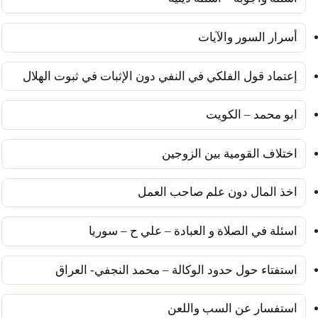
أسرار السور والآيات
إعتماد قول الفلكي في النفي دون الإثبات في ثبوت الهلال
ابو محمد – الكويت
اختلاف القومية بين الزوجين
اخذ المال دون علم صاحب العمل
اسئلة في الصلاة و العبادة – علي ح – سوريا
استفتاء حول حدود الوكالة – محمد النجفي- العراق
استفسار عن السب واللعن