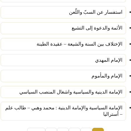
استفسار عن السبّ واللّعن
الأئمة والدعوة إلى التشيع
الإختلاف بين السنة والشيعة – عقيدة الطينة
الإمام المهدي
الإمام والمأموم
الإمامة الدينية والسياسية واشغال المنصب السياسي
الإمامة السياسية والإمامة الدينية : محمد وهبي – طالب علم
– أستراليا