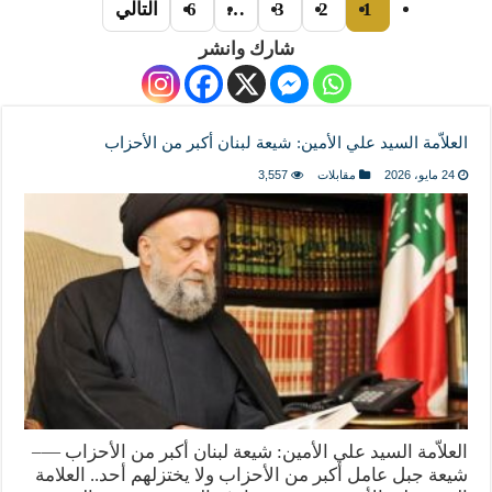
1
2
3
…
6
التالي
شارك وانشر
العلاّمة السيد علي الأمين: شيعة لبنان أكبر من الأحزاب
24 مايو، 2026
مقابلات
3,557
العلاّمة السيد علي الأمين: شيعة لبنان أكبر من الأحزاب —–
شيعة جبل عامل أكبر من الأحزاب ولا يختزلهم أحد.. العلامة