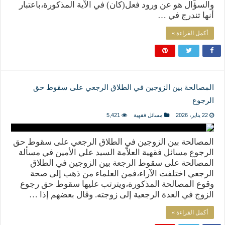
والسؤال هو عن ورود فعل(كان) في الآية المذكورة،باعتبار
أنها تندرج في …
أكمل القراءة »
المصالحة بين الزوجين في الطلاق الرجعي على سقوط حق
الرجوع
22 يناير، 2026
مسائل فقهية
5,421
المصالحة بين الزوجين في الطلاق الرجعي على سقوط حق
الرجوع مسائل فقهية العلاّمة السيد علي الأمين في مسألة
المصالحة على سقوط الرجعة بين الزوجين في الطلاق
الرجعي اختلفت الآراء،فمن العلماء من ذهب إلى صحة
وقوع المصالحة المذكورة،ويترتب عليها سقوط حق رجوع
الزوج في العدة الرجعية إلى زوجته. وقال بعضهم إذا …
أكمل القراءة »