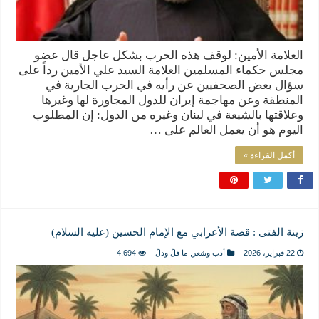
العلامة الأمين: لوقف هذه الحرب بشكل عاجل قال عضو
مجلس حكماء المسلمين العلامة السيد علي الأمين رداً على
سؤال بعض الصحفيين عن رأيه في الحرب الجارية في
المنطقة وعن مهاجمة إيران للدول المجاورة لها وغيرها
وعلاقتها بالشيعة في لبنان وغيره من الدول: إن المطلوب
اليوم هو أن يعمل العالم على …
أكمل القراءة »
زينة الفتى : قصة الأعرابي مع الإمام الحسين (عليه السلام)
22 فبراير، 2026
أدب وشعر
,
ما قلّ ودلّ
4,694