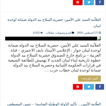
العلاّمة السيد علي الأمين: حصرية السلاح بيد الدولة ضمانة لوحدة
لبنان
27 أغسطس، 2025
فيديو وصوتيات
,
مقابلات
8,023
العلاّمة السيد علي الأمين: حصرية السلاح بيد الدولة ضمانة
لوحدة لبنان حوار : الإعلامي الأستاذ نايف الاحمري – قناة
العربية – برنامج خارج الصندوق حصرية السلاح بيد الدولة
خطوة تاريخية لبناء لبنان الجديد لا تهميش للطائفة الشيعية
في قرارات الحكومة اللبنانية وحصرية السلاح بيد الدولة
ضمانة لوحدة لبنان خطاب حزب …
أكمل القراءة »
العلّامة الأمين… تأكيد الدّولة الوطنيّة الضامنة! – حسن المصطفى