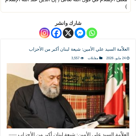
)
شارك وانشر
العلاّمة السيد علي الأمين: شيعة لبنان أكبر من الأحزاب
24 مايو، 2026
مقابلات
3,557
العلاّمة السيد علي الأمين: شيعة لبنان أكبر من الأحزاب —–