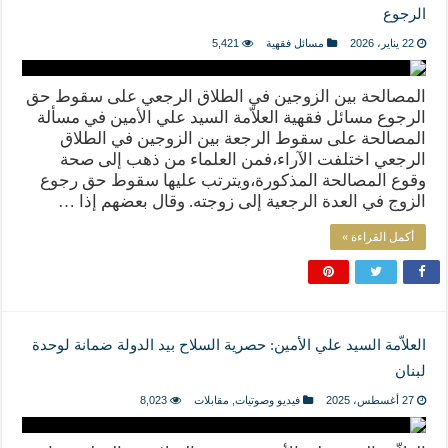
الرجوع
22 يناير، 2026
مسائل فقهية
5,421
المصالحة بين الزوجين في الطلاق الرجعي على سقوط حق
الرجوع مسائل فقهية العلاّمة السيد علي الأمين في مسألة
المصالحة على سقوط الرجعة بين الزوجين في الطلاق
الرجعي اختلفت الآراء،فمن العلماء من ذهب إلى صحة
وقوع المصالحة المذكورة،ويترتب عليها سقوط حق رجوع
الزوج في العدة الرجعية إلى زوجته. وقال بعضهم إذا …
أكمل القراءة »
العلاّمة السيد علي الأمين: حصرية السلاح بيد الدولة ضمانة لوحدة
لبنان
27 أغسطس، 2025
فيديو وصوتيات
,
مقابلات
8,023