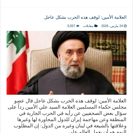
العلامة الأمين: لوقف هذه الحرب بشكل عاجل
24 مارس، 2026
مقابلات
3,557
العلامة الأمين: لوقف هذه الحرب بشكل عاجل قال عضو
مجلس حكماء المسلمين العلامة السيد علي الأمين رداً على
سؤال بعض الصحفيين عن رأيه في الحرب الجارية في
المنطقة وعن مهاجمة إيران للدول المجاورة لها وغيرها
وعلاقتها بالشيعة في لبنان وغيره من الدول: إن المطلوب
اليوم هو أن يعمل العالم على …