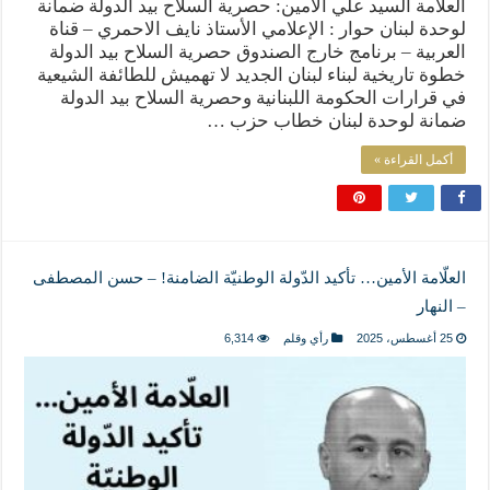
العلاّمة السيد علي الأمين: حصرية السلاح بيد الدولة ضمانة
لوحدة لبنان حوار : الإعلامي الأستاذ نايف الاحمري – قناة
العربية – برنامج خارج الصندوق حصرية السلاح بيد الدولة
خطوة تاريخية لبناء لبنان الجديد لا تهميش للطائفة الشيعية
في قرارات الحكومة اللبنانية وحصرية السلاح بيد الدولة
ضمانة لوحدة لبنان خطاب حزب …
أكمل القراءة »
العلّامة الأمين… تأكيد الدّولة الوطنيّة الضامنة! – حسن المصطفى
– النهار
25 أغسطس، 2025
رأي وقلم
6,314