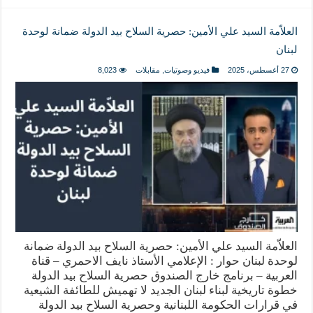
العلاّمة السيد علي الأمين: حصرية السلاح بيد الدولة ضمانة لوحدة
لبنان
27 أغسطس، 2025
فيديو وصوتيات
,
مقابلات
8,023
العلاّمة السيد علي الأمين: حصرية السلاح بيد الدولة ضمانة
لوحدة لبنان حوار : الإعلامي الأستاذ نايف الاحمري – قناة
العربية – برنامج خارج الصندوق حصرية السلاح بيد الدولة
خطوة تاريخية لبناء لبنان الجديد لا تهميش للطائفة الشيعية
في قرارات الحكومة اللبنانية وحصرية السلاح بيد الدولة