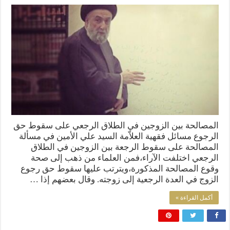
المصالحة بين الزوجين في الطلاق الرجعي على سقوط حق
الرجوع مسائل فقهية العلاّمة السيد علي الأمين في مسألة
المصالحة على سقوط الرجعة بين الزوجين في الطلاق
الرجعي اختلفت الآراء،فمن العلماء من ذهب إلى صحة
وقوع المصالحة المذكورة،ويترتب عليها سقوط حق رجوع
الزوج في العدة الرجعية إلى زوجته. وقال بعضهم إذا …
أكمل القراءة »