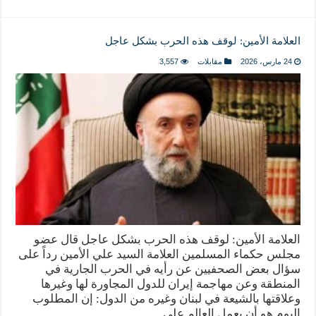
العلامة الأمين: لوقف هذه الحرب بشكل عاجل
24 مارس، 2026
مقابلات
3,557
العلامة الأمين: لوقف هذه الحرب بشكل عاجل قال عضو
مجلس حكماء المسلمين العلامة السيد علي الأمين رداً على
سؤال بعض الصحفيين عن رأيه في الحرب الجارية في
المنطقة وعن مهاجمة إيران للدول المجاورة لها وغيرها
وعلاقتها بالشيعة في لبنان وغيره من الدول: إن المطلوب
اليوم هو أن يعمل العالم على …