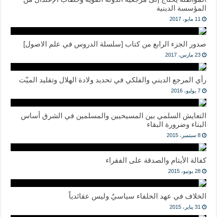
المؤسسة الدينية
11 مايو، 2017
صدور الجزء الرابع من كتاب [سلسلة الدروس في علم الاصول]
23 مارس، 2017
رأي المرجع الديني والفلكي في تحديد ولادة الهلال وتقليد الميّت
7 يوليو، 2016
التعايش السلمي بين المسيحيين والمسلمين في الشرق أساس
البناء وضرورة البقاء
8 سبتمبر، 2015
كفالة الأيتام والصدقة على الفقراء
28 يونيو، 2015
الخلاف في عهد الخلفاء سياسيٌ وليس عقائدياً
31 يناير، 2015