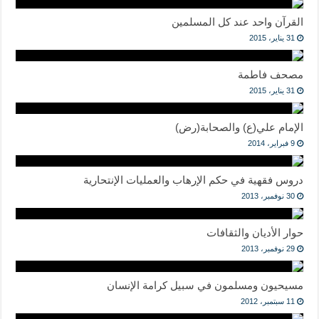
القرآن واحد عند كل المسلمين
31 يناير، 2015
مصحف فاطمة
31 يناير، 2015
الإمام علي(ع) والصحابة(رض)
9 فبراير، 2014
دروس فقهية في حكم الإرهاب والعمليات الإنتحارية
30 نوفمبر، 2013
حوار الأديان والثقافات
29 نوفمبر، 2013
مسيحيون ومسلمون في سبيل كرامة الإنسان
11 سبتمبر، 2012