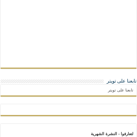
تابعنا على تويتر
تابعنا على تويتر
لتعارفوا - النشرة الشهرية