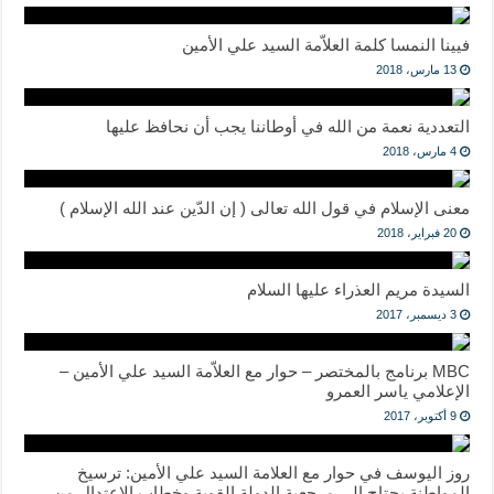
فيينا النمسا كلمة العلاّمة السيد علي الأمين
13 مارس، 2018
التعددية نعمة من الله في أوطاننا يجب أن نحافظ عليها
4 مارس، 2018
معنى الإسلام في قول الله تعالى ( إن الدّين عند الله الإسلام )
20 فبراير، 2018
السيدة مريم العذراء عليها السلام
3 ديسمبر، 2017
MBC برنامج بالمختصر – حوار مع العلاّمة السيد علي الأمين –
الإعلامي ياسر العمرو
9 أكتوبر، 2017
روز اليوسف في حوار مع العلامة السيد علي الأمين: ترسيخ
المواطنة يحتاج إلى مرجعية الدولة القوية وخطاب الإعتدال من