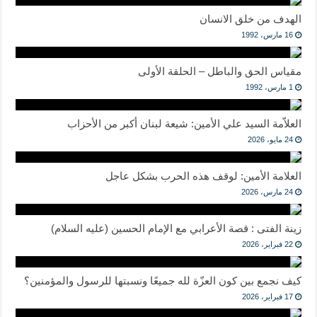
الهدف من خلق الانسان
16 مارس، 1992
مقياس الحق والباطل – الحلقة الأولى
1 مارس، 1992
العلاّمة السيد علي الأمين: شيعة لبنان أكبر من الأحزاب
24 مايو، 2026
العلامة الأمين: لوقف هذه الحرب بشكل عاجل
24 مارس، 2026
زينة الفتى : قصة الأعرابي مع الإمام الحسين (عليه السلام)
22 فبراير، 2026
كيف نجمع بين كون العزّة لله جميعًا ونسبتها للرسول والمؤمنين؟
17 فبراير، 2026