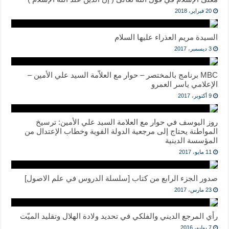
20 فبراير، 2018
السيدة مريم العذراء عليها السلام
3 ديسمبر، 2017
MBC برنامج بالمختصر – حوار مع العلاّمة السيد علي الأمين –
الإعلامي ياسر العمرو
9 أكتوبر، 2017
روز اليوسف في حوار مع العلامة السيد علي الأمين: ترسيخ
المواطنة يحتاج إلى مرجعية الدولة القوية وخطاب الإعتدال من
المؤسسة الدينية
11 مايو، 2017
صدور الجزء الرابع من كتاب [سلسلة الدروس في علم الاصول]
23 مارس، 2017
رأي المرجع الديني والفلكي في تحديد ولادة الهلال وتقليد الميّت
7 يوليو، 2016