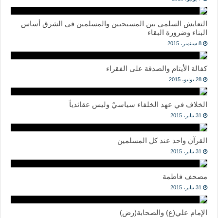
التعايش السلمي بين المسيحيين والمسلمين في الشرق أساس
البناء وضرورة البقاء
8 سبتمبر، 2015
كفالة الأيتام والصدقة على الفقراء
28 يونيو، 2015
الخلاف في عهد الخلفاء سياسيٌ وليس عقائدياً
31 يناير، 2015
القرآن واحد عند كل المسلمين
31 يناير، 2015
مصحف فاطمة
31 يناير، 2015
الإمام علي(ع) والصحابة(رض)