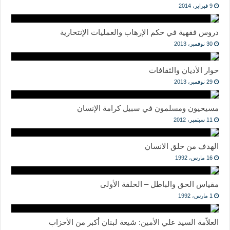
9 فبراير، 2014
دروس فقهية في حكم الإرهاب والعمليات الإنتحارية
30 نوفمبر، 2013
حوار الأديان والثقافات
29 نوفمبر، 2013
مسيحيون ومسلمون في سبيل كرامة الإنسان
11 سبتمبر، 2012
الهدف من خلق الانسان
16 مارس، 1992
مقياس الحق والباطل – الحلقة الأولى
1 مارس، 1992
العلاّمة السيد علي الأمين: شيعة لبنان أكبر من الأحزاب