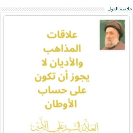
خلاصة القول