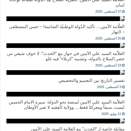
لبنان
27 أغسطس، 2025
العلّامة الأمين… تأكيد الدّولة الوطنيّة الضامنة! – حسن المصطفى
– النهار
25 أغسطس، 2025
العلاّمة السيد علي الأمين في حوار مع “الحدث”: لا خوف شيعي من
حصر السلاح بالدولة، وتشبيه “كربلاء” فيه غلو
23 أغسطس، 2025
تفسير التاريخ بين التعميم والتخصيص
3 أغسطس، 2025
العلاّمة السيد علي الامين لمنصة نحو الدولة: سيرة الامام الحسين
ليست سيفاً ومعركةً فقط… وولاية الفقيه لا تعبر الأوطان
11 يوليو، 2025
مقابلة خاصة لـ “الحدث” مع العلامة السيد علي الأمين