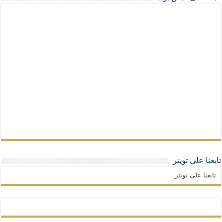
تابعنا على تويتر
تابعنا على تويتر