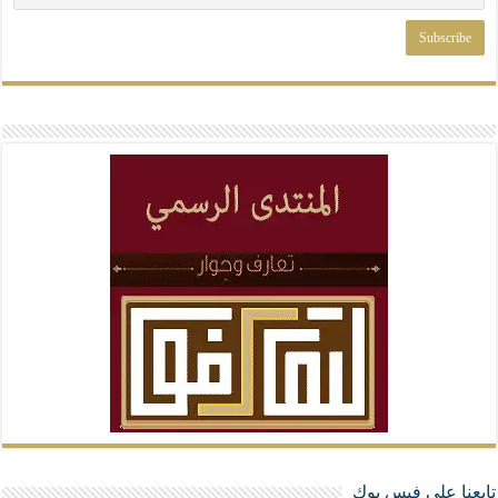
تابعنا على فيس بوك