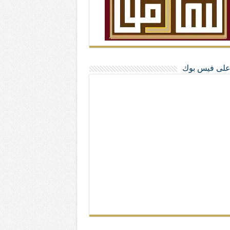
ا على فيس بوك