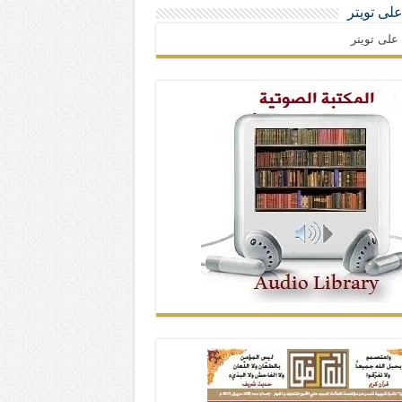
 على تويتر
ا على تويتر